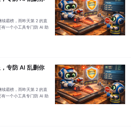
继续霸榜，而昨天第 2 的直
还有一个小工具专门防 AI 助
星，专防 AI 乱删你
继续霸榜，而昨天第 2 的直
还有一个小工具专门防 AI 助