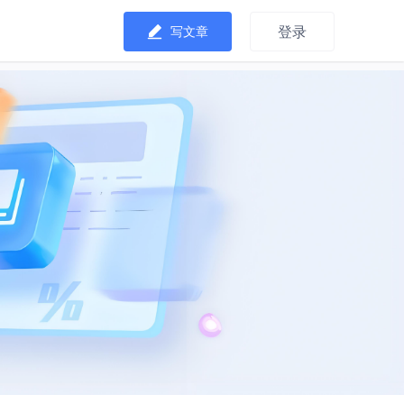
登录
写文章