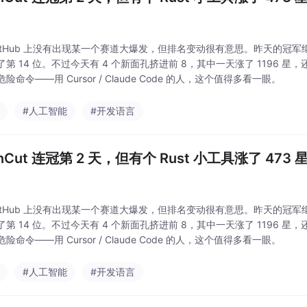
GitHub 上没有出现某一个赛道大爆发，但排名变动很有意思。昨天的冠军
第 14 位。不过今天有 4 个新面孔挤进前 8，其中一天涨了 1196 星，
险命令——用 Cursor / Claude Code 的人，这个值得多看一眼。
#人工智能
#开发语言
nCut 连冠第 2 天，但有个 Rust 小工具涨了 473 
GitHub 上没有出现某一个赛道大爆发，但排名变动很有意思。昨天的冠军
第 14 位。不过今天有 4 个新面孔挤进前 8，其中一天涨了 1196 星，
险命令——用 Cursor / Claude Code 的人，这个值得多看一眼。
#人工智能
#开发语言