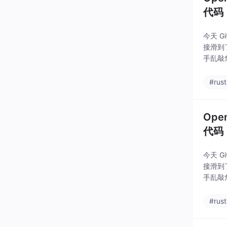
代码
今天 
接滑到了
手乱敲危
#rust
Ope
代码
今天 
接滑到了
手乱敲危
#rust