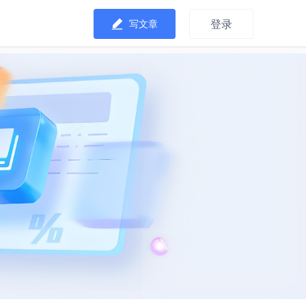
登录
写文章