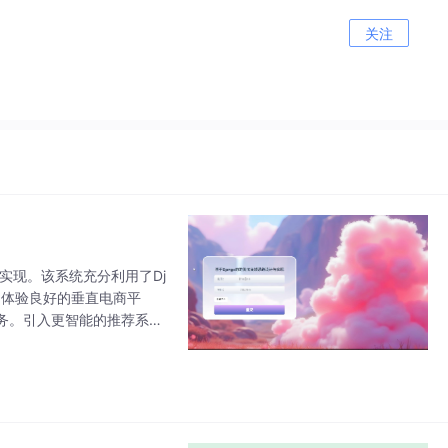
关注
实现。该系统充分利用了Dj
、体验良好的垂直电商平
务。引入更智能的推荐系
tive或Flutter