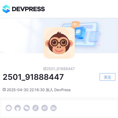
@2501_91888447
2501_91888447
关注
2025-04-30 22:16:30 加入 DevPress