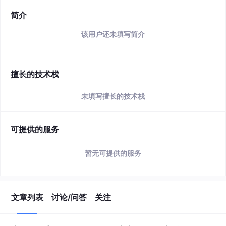
简介
该用户还未填写简介
擅长的技术栈
未填写擅长的技术栈
可提供的服务
暂无可提供的服务
文章列表
讨论/问答
关注