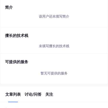
简介
该用户还未填写简介
擅长的技术栈
未填写擅长的技术栈
可提供的服务
暂无可提供的服务
文章列表
讨论/问答
关注