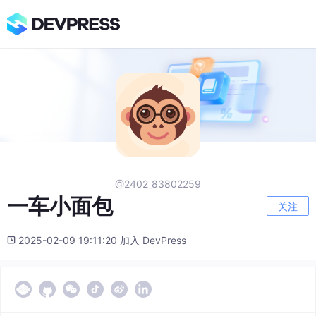
@2402_83802259
一车小面包
关注
2025-02-09 19:11:20 加入 DevPress