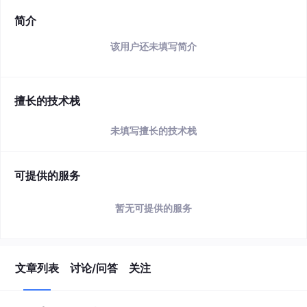
简介
该用户还未填写简介
擅长的技术栈
未填写擅长的技术栈
可提供的服务
暂无可提供的服务
文章列表
讨论/问答
关注