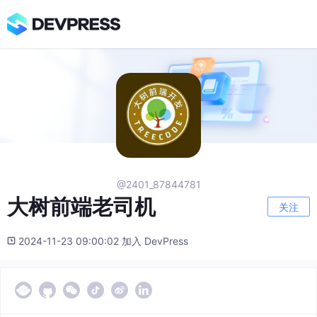
@2401_87844781
大树前端老司机
关注
2024-11-23 09:00:02 加入 DevPress