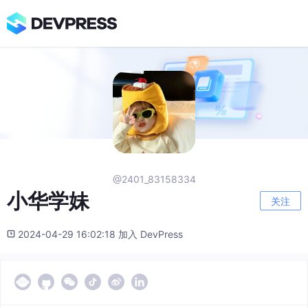
@2401_83158334
小华学妹
关注
2024-04-29 16:02:18 加入 DevPress