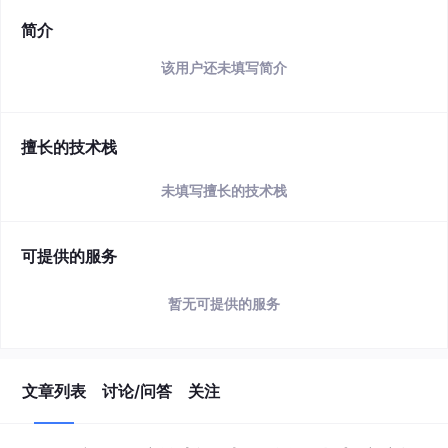
简介
该用户还未填写简介
擅长的技术栈
未填写擅长的技术栈
可提供的服务
暂无可提供的服务
文章列表
讨论/问答
关注