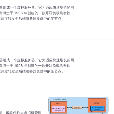
术将多台服务器组成一个虚拟服务器。它为适应快速增长的网
博士于 1998 年创建的一款开源负载均衡软
将请求调度转发至后端服务器集群中的某节点。
术将多台服务器组成一个虚拟服务器。它为适应快速增长的网
博士于 1998 年创建的一款开源负载均衡软
将请求调度转发至后端服务器集群中的某节点。
层。该软件称为虚拟机管理