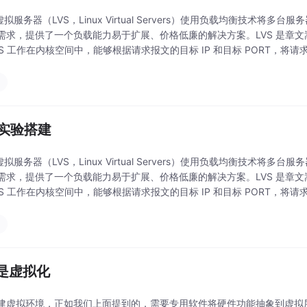
x 虚拟服务器（LVS，Linux Virtual Servers）使用负载均衡技
需求，提供了一个负载能力易于扩展、价格低廉的解决方案。LVS 是章文嵩
VS 工作在内核空间中，能够根据请求报文的目标 IP 和目标 PORT，
 实验搭建
x 虚拟服务器（LVS，Linux Virtual Servers）使用负载均衡技
需求，提供了一个负载能力易于扩展、价格低廉的解决方案。LVS 是章文嵩
VS 工作在内核空间中，能够根据请求报文的目标 IP 和目标 PORT，
是虚拟化
建虚拟环境，正如我们上面提到的，需要专用软件将硬件功能抽象到虚拟