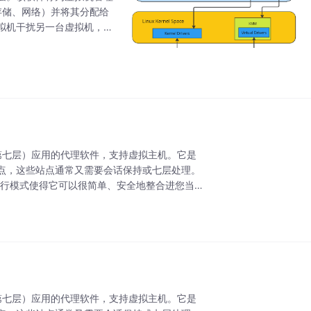
存储、网络）并将其分配给
拟机干扰另一台虚拟机，同
功能的操作系统。类型 1
P（第七层）应用的代理软件，支持虚拟主机。它是
 站点，这些站点通常又需要会话保持或七层处理。
的运行模式使得它可以很简单、安全地整合进您当前
P（第七层）应用的代理软件，支持虚拟主机。它是