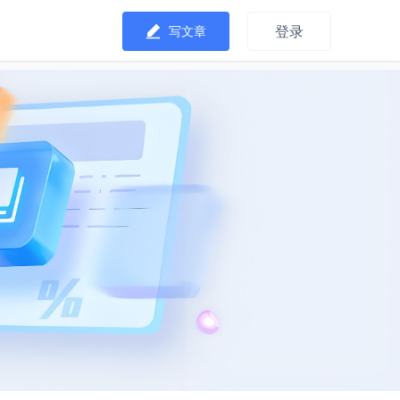
登录
写文章