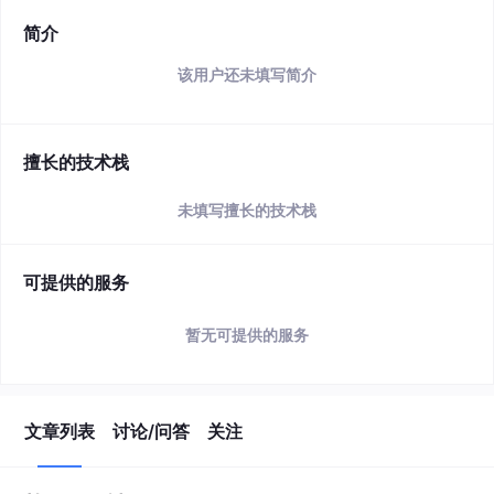
简介
该用户还未填写简介
擅长的技术栈
未填写擅长的技术栈
可提供的服务
暂无可提供的服务
文章列表
讨论/问答
关注