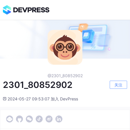
@2301_80852902
2301_80852902
关注
2024-05-27 09:53:07 加入 DevPress