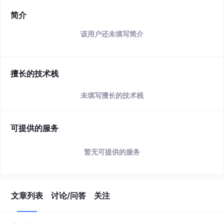
简介
该用户还未填写简介
擅长的技术栈
未填写擅长的技术栈
可提供的服务
暂无可提供的服务
文章列表
讨论/问答
关注