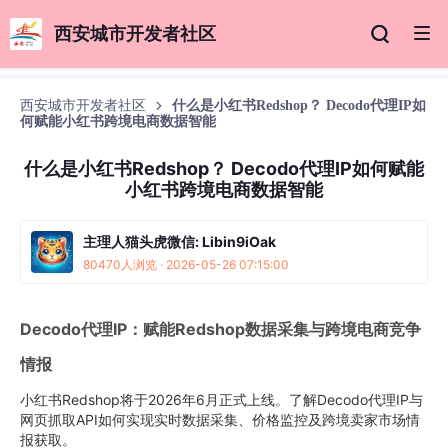
西安城市开发者社区
西安城市开发者社区
什么是小红书Redshop？ Decodo代理IP如
何赋能小红书跨境电商数据智能
什么是小红书Redshop？ Decodo代理IP如何赋能
小红书跨境电商数据智能
主理人猫头虎微信: Libin9iOak
80470人浏览 · 2026-05-26 07:15:00
Decodo代理IP：赋能Redshop数据采集与跨境电商竞争
情报
小红书Redshop将于2026年6月正式上线。了解Decodo代理IP与
网页抓取API如何实现实时数据采集、价格监控及跨境卖家市场情
报获取。