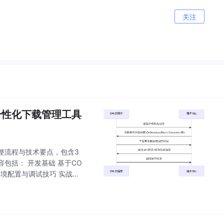
关注
个性化下载管理工具
完整流程与技术要点，包含3
包括： 开发基础 基于CO
解 开发环境配置与调试技巧 实战案