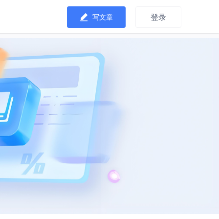
登录
写文章