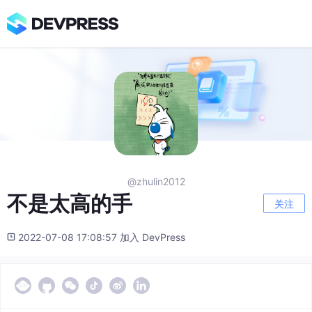
@zhulin2012
不是太高的手
关注
2022-07-08 17:08:57 加入 DevPress