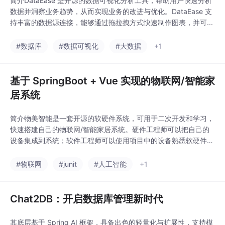
简介DataEase 是开源的数据可视化分析工具，帮助用户快速分析
数据并洞察业务趋势，从而实现业务的改进与优化。DataEase 支
持丰富的数据源连接，能够通过拖拉拽方式快速制作图表，并可...
#数据库
#数据可视化
#大数据
+1
基于 SpringBoot + Vue 实现的物联网/智能家
居系统
简介物美智能是一套开源的软硬件系统，可用于二次开发和学习，
快速搭建自己的物联网/智能家居系统。硬件工程师可以把自己的
设备集成到系统；软件工程师可以使用项目中的设备熟悉软硬件交
互。项目架构服...
#物联网
#junit
#人工智能
+1
Chat2DB：开启数据库管理新时代
其底层基于 Spring AI 框架，具备出色的轻量化与扩展性，支持模