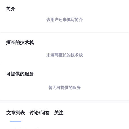
简介
该用户还未填写简介
擅长的技术栈
未填写擅长的技术栈
可提供的服务
暂无可提供的服务
文章列表
讨论/问答
关注