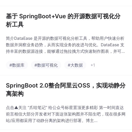
基于 SpringBoot+Vue 的开源数据可视化分
析工具
简介DataEase 是开源的数据可视化分析工具，帮助用户快速分析
数据并洞察业务趋势，从而实现业务的改进与优化。DataEase 支
持丰富的数据源连接，能够通过拖拉拽方式快速制作图表，并可...
#数据库
#数据可视化
#大数据
+1
SpringBoot 2.0整合阿里云OSS，实现动静分
离架构
点击▲关注 “爪哇笔记” 给公众号标星置顶更多精彩 第一时间直达
前言相信大部分开发者对下面这张架构图并不陌生吧，现在很多网
站/应用都采用了动静分离的架构进行部署。博主...