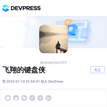
@yangyong1250
飞翔的键盘侠
关注
2023-01-14 15:56:41 加入 DevPress