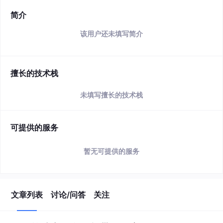
简介
该用户还未填写简介
擅长的技术栈
未填写擅长的技术栈
可提供的服务
暂无可提供的服务
文章列表
讨论/问答
关注