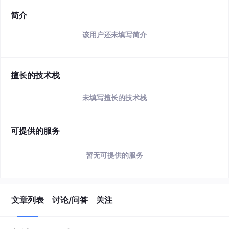
简介
该用户还未填写简介
擅长的技术栈
未填写擅长的技术栈
可提供的服务
暂无可提供的服务
文章列表
讨论/问答
关注