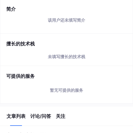
简介
该用户还未填写简介
擅长的技术栈
未填写擅长的技术栈
可提供的服务
暂无可提供的服务
文章列表
讨论/问答
关注