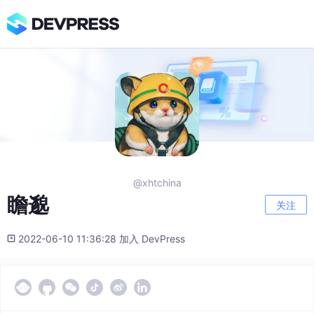
@xhtchina
瞻邈
关注
2022-06-10 11:36:28 加入 DevPress