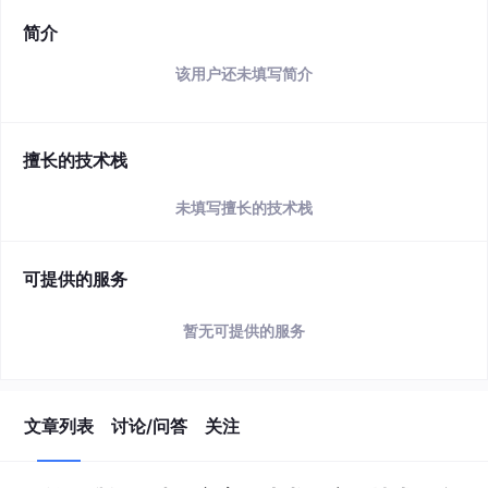
简介
该用户还未填写简介
擅长的技术栈
未填写擅长的技术栈
可提供的服务
暂无可提供的服务
文章列表
讨论/问答
关注