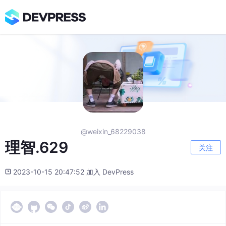
@weixin_68229038
理智.629
关注
2023-10-15 20:47:52 加入 DevPress