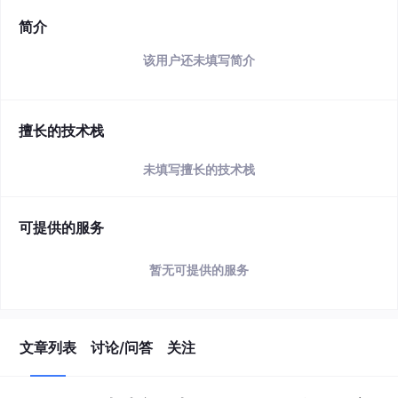
简介
该用户还未填写简介
擅长的技术栈
未填写擅长的技术栈
可提供的服务
暂无可提供的服务
文章列表
讨论/问答
关注