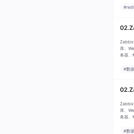
#redi
02.Z
Zab
库、W
务器、M
#数
02.Z
Zab
库、W
务器、M
#数