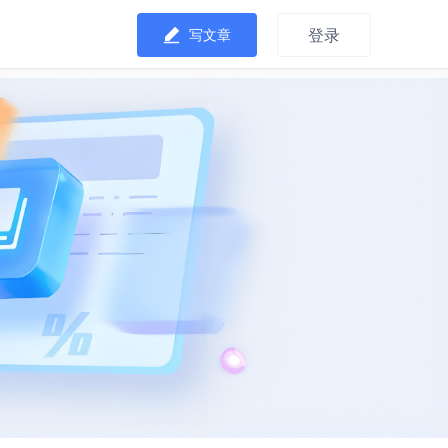
登录
写文章