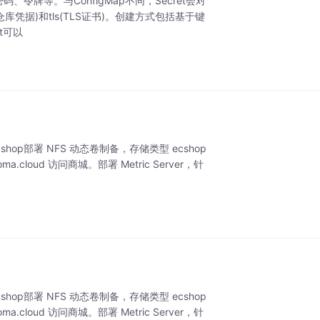
，如密码、令牌等。与ConfigMap不同，Secret会对
(访问仓库凭据)和tls(TLS证书)。创建方式包括基于键
t可以
cshop部署 NFS 动态卷制备，存储类型 ecshop
ma.cloud 访问商城。部署 Metric Server，针
cshop部署 NFS 动态卷制备，存储类型 ecshop
ma.cloud 访问商城。部署 Metric Server，针