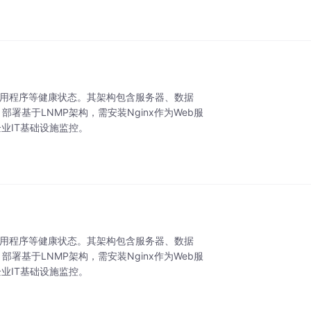
应用程序等健康状态。其架构包含服务器、数据
部署基于LNMP架构，需安装Nginx作为Web服
的企业IT基础设施监控。
应用程序等健康状态。其架构包含服务器、数据
部署基于LNMP架构，需安装Nginx作为Web服
的企业IT基础设施监控。