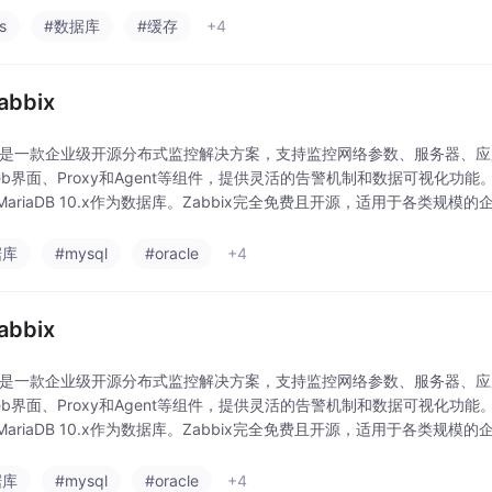
s
#数据库
#缓存
+4
abbix
bix是一款企业级开源分布式监控解决方案，支持监控网络参数、服务器、
eb界面、Proxy和Agent等组件，提供灵活的告警机制和数据可视化功能。
ariaDB 10.x作为数据库。Zabbix完全免费且开源，适用于各类规模
据库
#mysql
#oracle
+4
abbix
bix是一款企业级开源分布式监控解决方案，支持监控网络参数、服务器、
eb界面、Proxy和Agent等组件，提供灵活的告警机制和数据可视化功能。
ariaDB 10.x作为数据库。Zabbix完全免费且开源，适用于各类规模
据库
#mysql
#oracle
+4