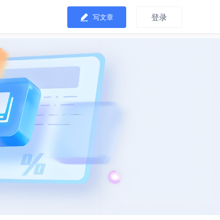
登录
写文章