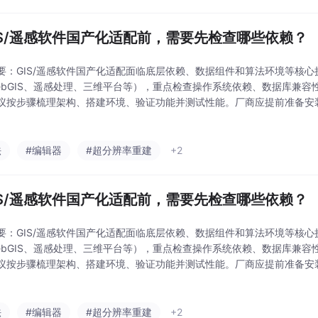
GIS/遥感软件国产化适配前，需要先检查哪些依赖？
要：GIS/遥感软件国产化适配面临底层依赖、数据组件和算法环境等核
ebGIS、遥感处理、三维平台等），重点检查操作系统依赖、数据库兼容性
议按步骤梳理架构、搭建环境、验证功能并测试性能。厂商应提前准备安
周期。国产化适配关键在于确保核心功能、数据能力和算法结果的稳定性，而
法
#编辑器
#超分辨率重建
+2
GIS/遥感软件国产化适配前，需要先检查哪些依赖？
要：GIS/遥感软件国产化适配面临底层依赖、数据组件和算法环境等核
ebGIS、遥感处理、三维平台等），重点检查操作系统依赖、数据库兼容性
议按步骤梳理架构、搭建环境、验证功能并测试性能。厂商应提前准备安
周期。国产化适配关键在于确保核心功能、数据能力和算法结果的稳定性，而
法
#编辑器
#超分辨率重建
+2