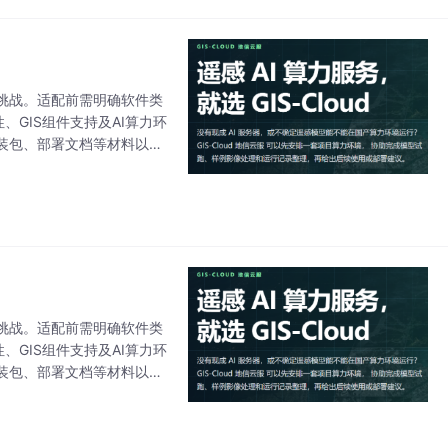
心挑战。适配前需明确软件类
、GIS组件支持及AI算力环
装包、部署文档等材料以缩
非简单安装。SAT-CLO
心挑战。适配前需明确软件类
、GIS组件支持及AI算力环
装包、部署文档等材料以缩
非简单安装。SAT-CLO