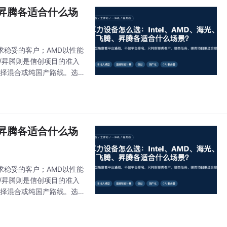
、昇腾各适合什么场
追求稳妥的客户；AMD以性能
/昇腾则是信创项目的准入
求选择混合或纯国产路线。选
产平台满足政策要求，
、昇腾各适合什么场
追求稳妥的客户；AMD以性能
/昇腾则是信创项目的准入
求选择混合或纯国产路线。选
产平台满足政策要求，