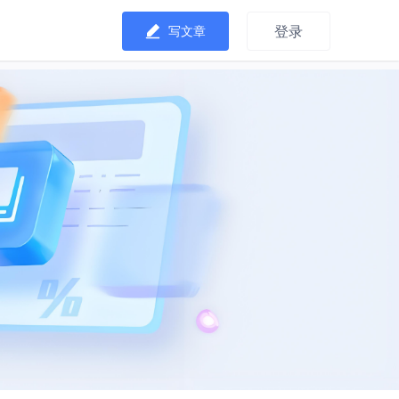
登录
写文章