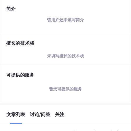
简介
该用户还未填写简介
擅长的技术栈
未填写擅长的技术栈
可提供的服务
暂无可提供的服务
文章列表
讨论/问答
关注