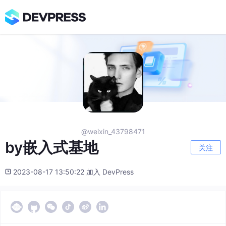
@weixin_43798471
by嵌入式基地
关注
2023-08-17 13:50:22 加入 DevPress