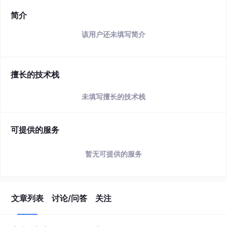
简介
该用户还未填写简介
擅长的技术栈
未填写擅长的技术栈
可提供的服务
暂无可提供的服务
文章列表
讨论/问答
关注