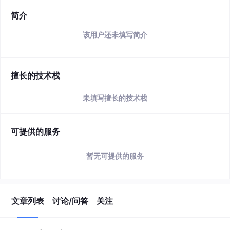
简介
该用户还未填写简介
擅长的技术栈
未填写擅长的技术栈
可提供的服务
暂无可提供的服务
文章列表
讨论/问答
关注