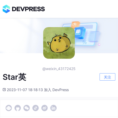
@weixin_43172425
Star英
关注
2023-11-07 18:18:13 加入 DevPress