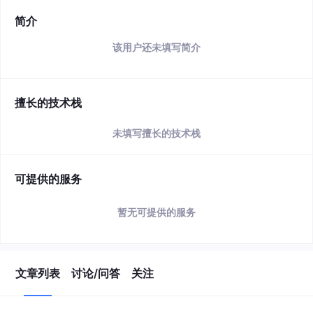
简介
该用户还未填写简介
擅长的技术栈
未填写擅长的技术栈
可提供的服务
暂无可提供的服务
文章列表
讨论/问答
关注