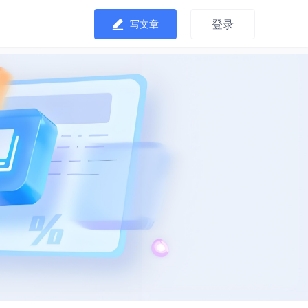
登录
写文章