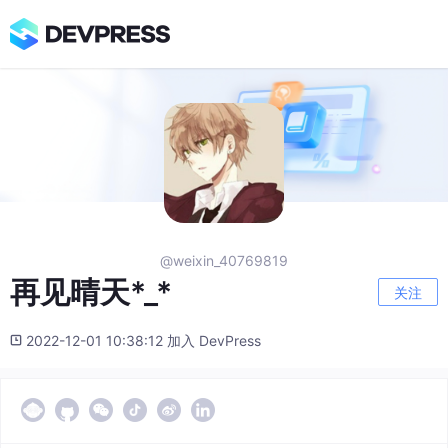
@weixin_40769819
再见晴天*_*
关注
2022-12-01 10:38:12 加入 DevPress