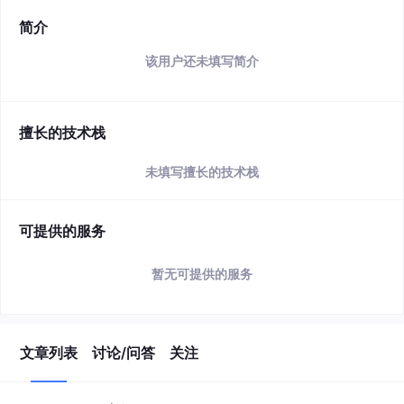
简介
该用户还未填写简介
擅长的技术栈
未填写擅长的技术栈
可提供的服务
暂无可提供的服务
文章列表
讨论/问答
关注