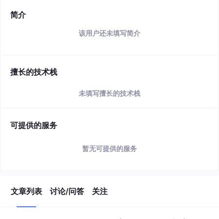
简介
该用户还未填写简介
擅长的技术栈
未填写擅长的技术栈
可提供的服务
暂无可提供的服务
文章列表
讨论/问答
关注