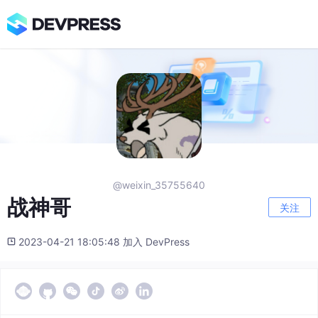
@weixin_35755640
战神哥
关注
2023-04-21 18:05:48 加入 DevPress