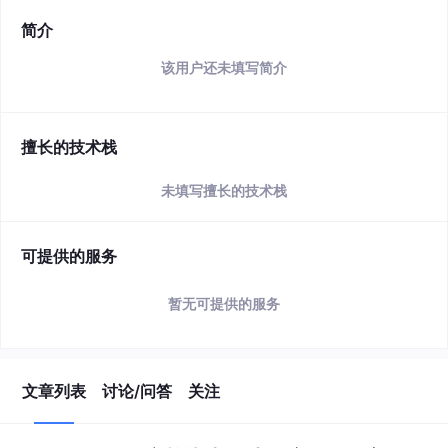
简介
该用户还未填写简介
擅长的技术栈
未填写擅长的技术栈
可提供的服务
暂无可提供的服务
文章列表
讨论/问答
关注