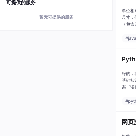
可提供的服务
单位相
暂无可提供的服务
尺寸，
（包含
#java
Pyt
好的，
基础知
案（读
#pyt
网页