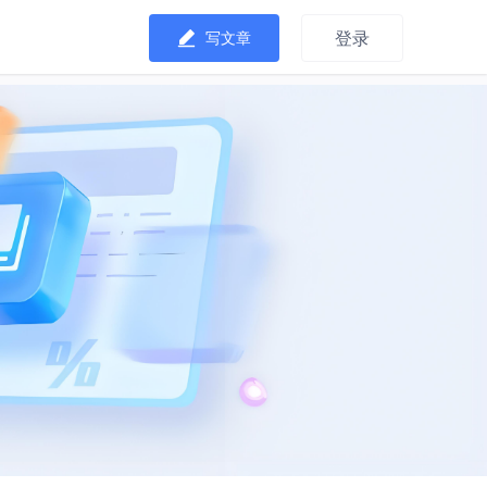
登录
写文章