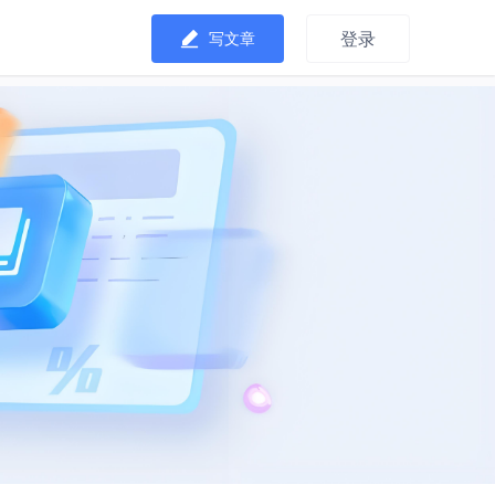
登录
写文章