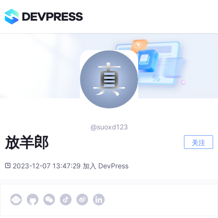
@suoxd123
放羊郎
关注
2023-12-07 13:47:29 加入 DevPress