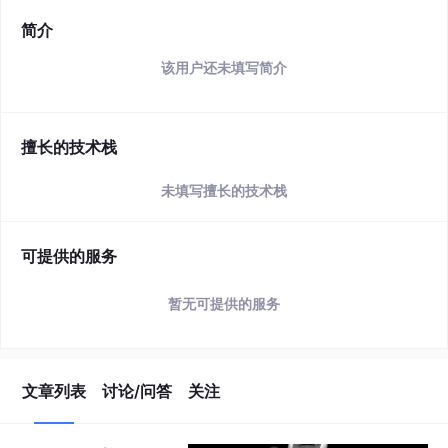
简介
该用户还未填写简介
擅长的技术栈
未填写擅长的技术栈
可提供的服务
暂无可提供的服务
文章列表
讨论/问答
关注