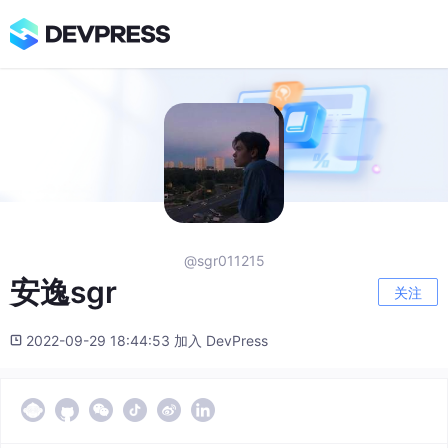
@sgr011215
安逸sgr
关注
2022-09-29 18:44:53 加入 DevPress