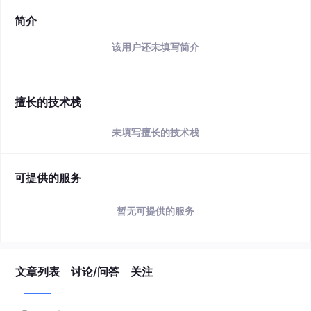
简介
该用户还未填写简介
擅长的技术栈
未填写擅长的技术栈
可提供的服务
暂无可提供的服务
文章列表
讨论/问答
关注