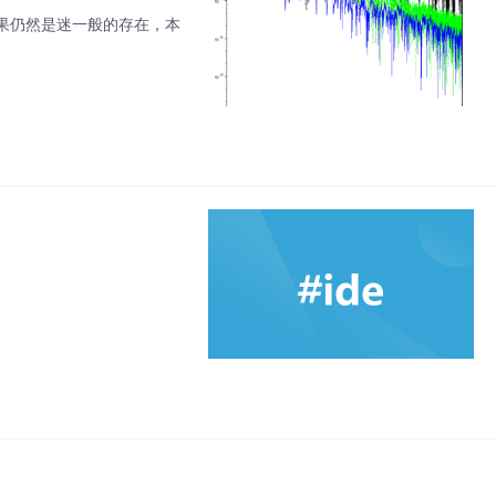
果仍然是迷一般的存在，本