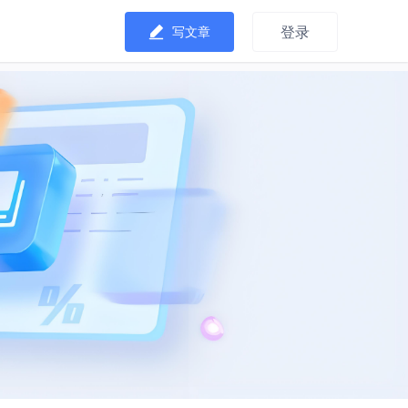
登录
写文章