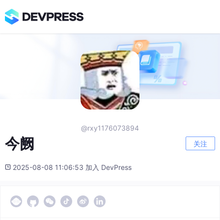
@rxy1176073894
今阙
关注
2025-08-08 11:06:53 加入 DevPress