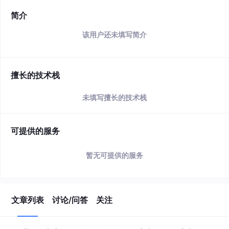
简介
该用户还未填写简介
擅长的技术栈
未填写擅长的技术栈
可提供的服务
暂无可提供的服务
文章列表
讨论/问答
关注