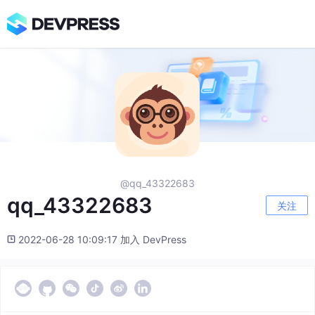
@qq_43322683
qq_43322683
关注
2022-06-28 10:09:17 加入 DevPress