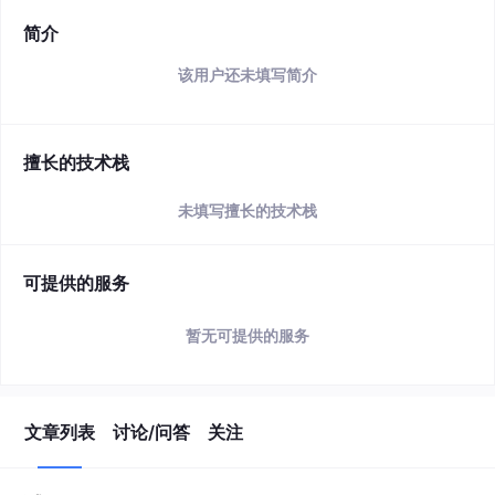
简介
该用户还未填写简介
擅长的技术栈
未填写擅长的技术栈
可提供的服务
暂无可提供的服务
文章列表
讨论/问答
关注