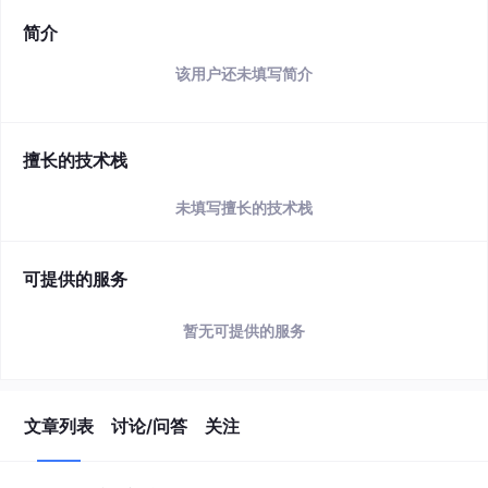
简介
该用户还未填写简介
擅长的技术栈
未填写擅长的技术栈
可提供的服务
暂无可提供的服务
文章列表
讨论/问答
关注