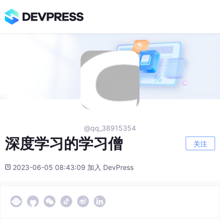
@qq_38915354
深度学习的学习僧
关注
2023-06-05 08:43:09 加入 DevPress