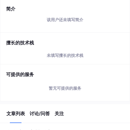
简介
该用户还未填写简介
擅长的技术栈
未填写擅长的技术栈
可提供的服务
暂无可提供的服务
文章列表
讨论/问答
关注