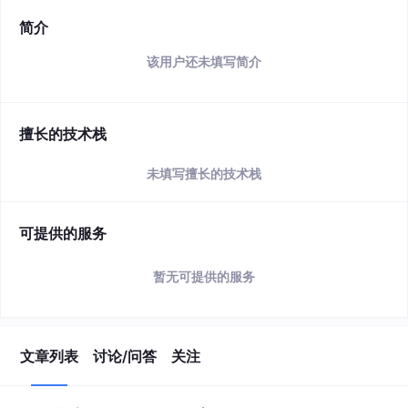
简介
该用户还未填写简介
擅长的技术栈
未填写擅长的技术栈
可提供的服务
暂无可提供的服务
文章列表
讨论/问答
关注