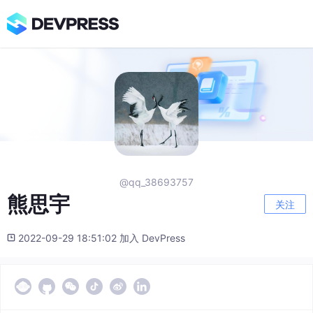
@qq_38693757
熊思宇
关注
2022-09-29 18:51:02 加入 DevPress