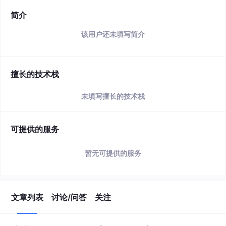
简介
该用户还未填写简介
擅长的技术栈
未填写擅长的技术栈
可提供的服务
暂无可提供的服务
文章列表
讨论/问答
关注