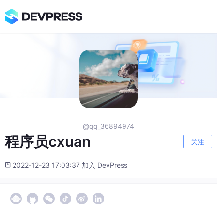
@qq_36894974
程序员cxuan
关注
2022-12-23 17:03:37 加入 DevPress