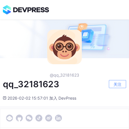
@qq_32181623
qq_32181623
关注
2026-02-02 15:57:01 加入 DevPress