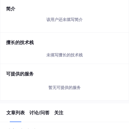
简介
该用户还未填写简介
擅长的技术栈
未填写擅长的技术栈
可提供的服务
暂无可提供的服务
文章列表
讨论/问答
关注