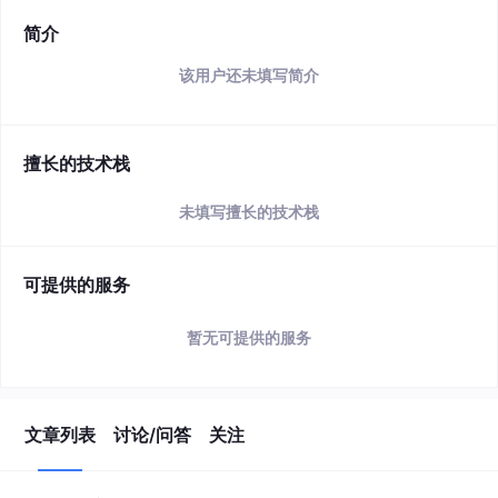
简介
该用户还未填写简介
擅长的技术栈
未填写擅长的技术栈
可提供的服务
暂无可提供的服务
文章列表
讨论/问答
关注