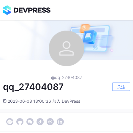
@qq_27404087
qq_27404087
关注
2023-06-08 13:00:36 加入 DevPress