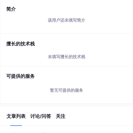
简介
该用户还未填写简介
擅长的技术栈
未填写擅长的技术栈
可提供的服务
暂无可提供的服务
文章列表
讨论/问答
关注