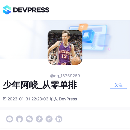
@qq_18769269
少年阿峣_从零单排
关注
2023-01-31 22:28:03 加入 DevPress