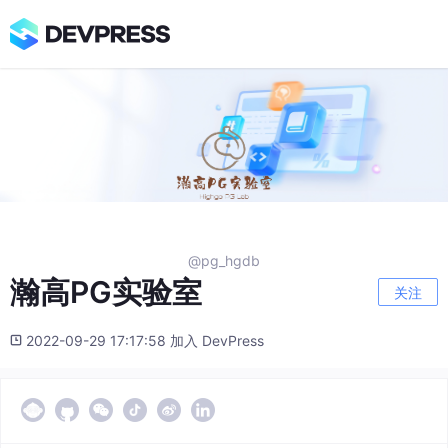
@pg_hgdb
瀚高PG实验室
关注
2022-09-29 17:17:58 加入 DevPress