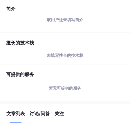
简介
该用户还未填写简介
擅长的技术栈
未填写擅长的技术栈
可提供的服务
暂无可提供的服务
文章列表
讨论/问答
关注