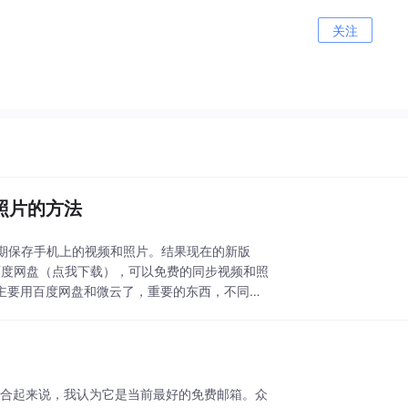
关注
照片的方法
期保存手机上的视频和照片。结果现在的新版
的百度网盘（点我下载），可以免费的同步视频和照
主要用百度网盘和微云了，重要的东西，不同的
虽然有种种缺点，但综合起来说，我认为它是当前最好的免费邮箱。众