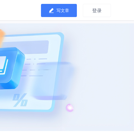
登录
写文章