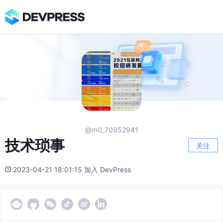
@m0_70952941
技术琐事
关注
2023-04-21 18:01:15 加入 DevPress