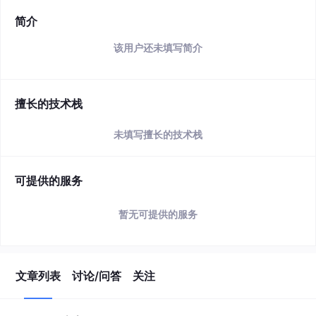
简介
该用户还未填写简介
擅长的技术栈
未填写擅长的技术栈
可提供的服务
暂无可提供的服务
文章列表
讨论/问答
关注