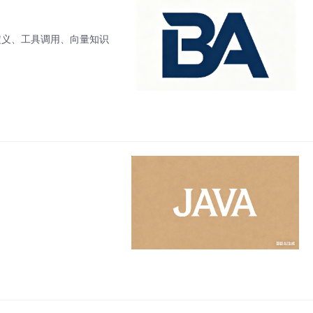
大模型自定义、工具调用、向量知识