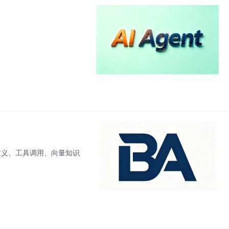
大模型自定义、工具调用、向量知识