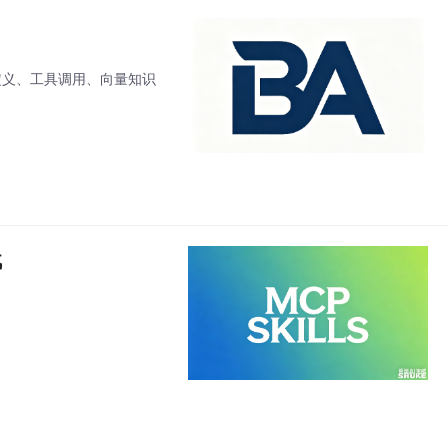
大模型自定义、工具调用、向量知识
战