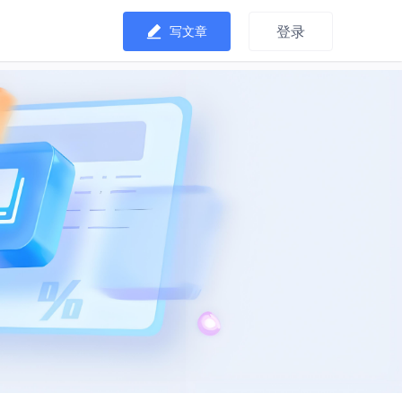
登录
写文章