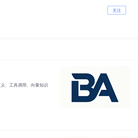
关注
大模型自定义、工具调用、向量知识