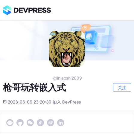
@linlaoshi2009
枪哥玩转嵌入式
关注
2023-06-06 23:20:39 加入 DevPress