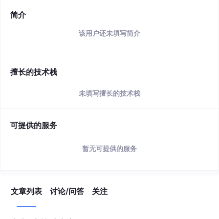
简介
该用户还未填写简介
擅长的技术栈
未填写擅长的技术栈
可提供的服务
暂无可提供的服务
文章列表
讨论/问答
关注