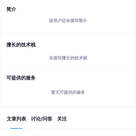
简介
该用户还未填写简介
擅长的技术栈
未填写擅长的技术栈
可提供的服务
暂无可提供的服务
文章列表
讨论/问答
关注