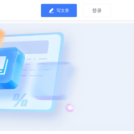
登录
写文章