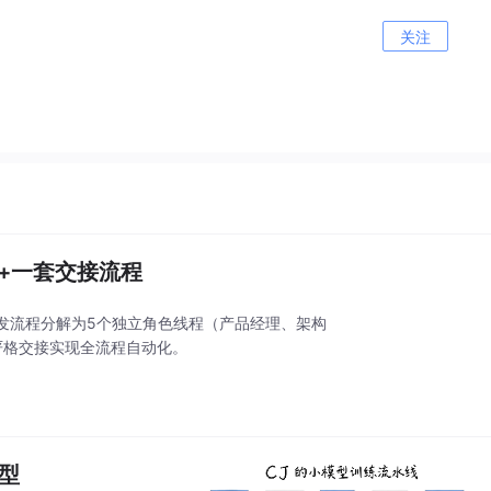
关注
程+一套交接流程
开发流程分解为5个独立角色线程（产品经理、架构
严格交接实现全流程自动化。
模型