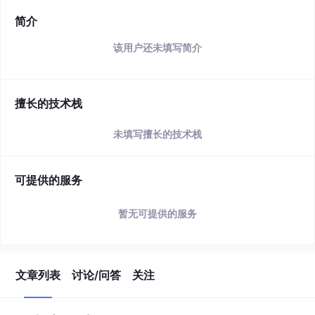
简介
该用户还未填写简介
擅长的技术栈
未填写擅长的技术栈
可提供的服务
暂无可提供的服务
文章列表
讨论/问答
关注